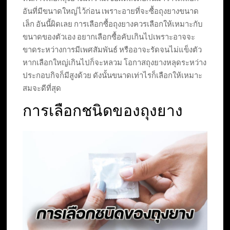
อันที่มีขนาดใหญ่ไว้ก่อน เพราะอายที่จะซื้อถุงยางขนาด
เล็ก อันนี้ผิดเลย การเลือกซื้อถุงยางควรเลือกให้เหมาะกับ
ขนาดของตัวเอง อยากเลือกซื้อคับเกินไปเพราะอาจจะ
ขาดระหว่างการมีเพศสัมพันธ์ หรืออาจะรัดจนไม่แข็งตัว
หากเลือกใหญ่เกินไปก็จะหลวม โอกาสถุงยางหลุดระหว่าง
ประกอบกิจก็มีสูงด้วย ดังนั้นขนาดเท่าไรก็เลือกให้เหมาะ
สมจะดีที่สุด
การเลือกชนิดของถุงยาง