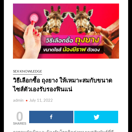
SEX KNOWLEDGE
วิธีเลือกซื้อ ถุงยาง ให้เหมาะสมกับขนาด
ไซส์ตัวเองรับรองฟินแน่
admin
July 11, 2022
0
SHARES