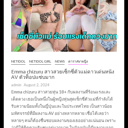
NETIDOL
NETIDOL GIRL
NEWS
ดาราAV หญิง
Emma chizuru สาวสวยเซ็กซี่ตัวแม่ดาวเด่นหนัง
AV ตัวท็อปแซ่บมาก
admin
August 2, 2024
Emma chizuru สาวสวยหุ่น 18+ กับผลงานที่ร้อนแรงและ
เด็ดดวง เธอเป็นหนึ่งในผู้หญิงหุ่นสุดเซ็กซี่ตัวแม่ที่กำลังได้
รับความนิยมทั้งในญี่ปุ่นและในประเทศไทย เป็นสาวน้อย
มหัศจรรย์ที่มีผลงาน AV อย่างหลากหลาย เชื่อได้เลยว่า
หลายๆ คนก็ต้องชื่นชอบผลงานของเธออย่างแน่นอน เพราะ
ว่ามีให้ติดตามรับชมอยู่มากมาย ในปัจจุบันก็มีผลงานออก