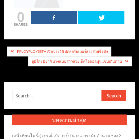
0
SHARES
Post
PPLOYPLOYSSTV เปิดประวัติ นักสตรีมเมอร์สาวสวยชื่อดัง
navigation
ยูมิโกะ มิยากิ นางแบบสาวสวยเน็ตไอดอลหุ่นแซ่บเกินต้าน
Search
for:
บทความล่าสุด
เจนี่ เทียนโพธิ์สุวรรณ์ เปิดวาร์ป นางเอกระดับตำนานช่อง 3