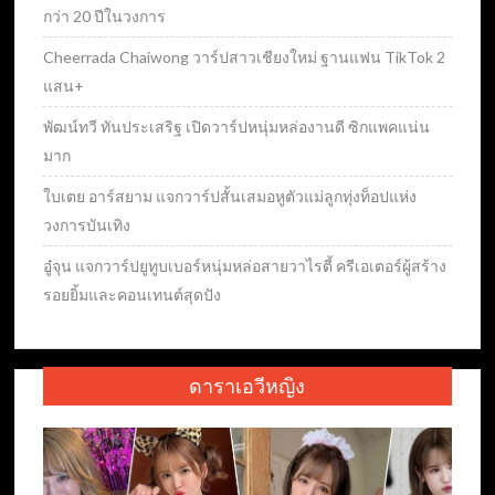
กว่า 20 ปีในวงการ
Cheerrada Chaiwong วาร์ปสาวเชียงใหม่ ฐานแฟน TikTok 2
แสน+
พัฒน์ทวี ทันประเสริฐ เปิดวาร์ปหนุ่มหล่องานดี ซิกแพคแน่น
มาก
ใบเตย อาร์สยาม แจกวาร์ปสั้นเสมอหูตัวแม่ลูกทุ่งท็อปแห่ง
วงการบันเทิง
อู๋จุน แจกวาร์ปยูทูบเบอร์หนุ่มหล่อสายวาไรตี้ ครีเอเตอร์ผู้สร้าง
รอยยิ้มและคอนเทนต์สุดปัง
ดาราเอวีหญิง