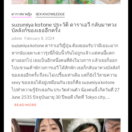
ดาราAV หญิง
SEX KNOWLEDGE
suzumiya kotone ประวัติ ดาราเอวี กลับมาทวง
บัลลังก์ของเธออีกครั้ง
admin
February 8, 2024
suzumiya kotone ดาราเอวีญี่ปุ่น ต้องยอมรับว่ามีเยอะมาก
หากนับเฉพาะดาวรุ่งนี่ก็นับนิ้วกันไม่ถูกแล้ว แต่คนนี้แตก
ต่างออกไป เธอเป็นอีกหนึ่งคนที่ดังในวงการ แล้วเธอก็ออก
ไปแขวนเต้าพักวงการเอวี ได้สักพัก เธอก็กลับมาทวงบัลลังก์
ของเธออีกครั้ง ถึงจะไม่เปรี้ยงเท่าเดิม แต่ก็ยังไว้ลายความ
sexy ของเธอได้อยู่เหมือนกัน เธอก็คือ suzumiya kotone
ไปทำความรู้จักเธอกัน ประวัตส่วนตัว น้องคนนี้ เกิดวันที่ 27
June 2535 ปัจจุบันอายุ 30 ปีพอดี เกิดที่ Tokyo city, …
READ MORE