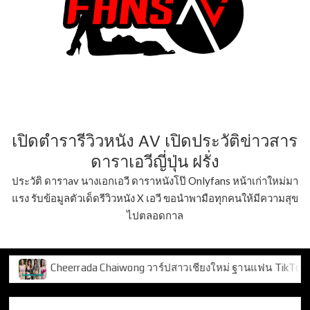
เปิดตำรารีวิวหนัง AV เปิดประวัติข่าวสาร
ดาราเอวีญี่ปุ่น ฝรั่ง
ประวัติ ดาราav นางเอกเอวี ดาราหนังโป๊ Onlyfans หน้าเก่าใหม่มา
แรง รับข้อมูลตัวเด็ดรีวิวหนัง X เอวี ขอนำพามือทุกคนให้มีความสุข
ไปตลอดกาล
ong วาร์ปสาวเชียงใหม่ ฐานแฟน TikTok 2 แสน+
พัฒน์ทวี ท