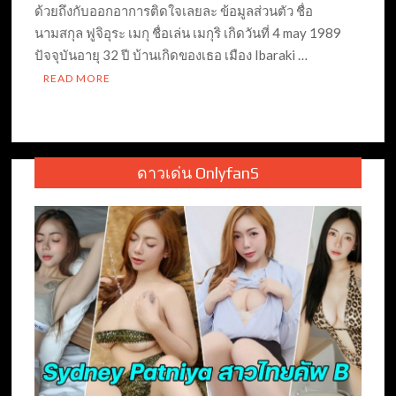
ด้วยถึงกับออกอาการติดใจเลยละ ข้อมูลส่วนตัว ชื่อ
นามสกุล ฟูจิอุระ เมกุ ชื่อเล่น เมกุริ เกิดวันที่ 4 may 1989
ปัจจุบันอายุ 32 ปี บ้านเกิดของเธอ เมือง Ibaraki …
READ MORE
ดาวเด่น OnlyfanS