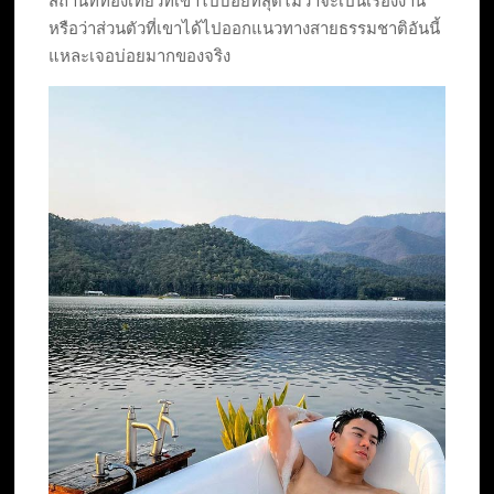
หรือว่าส่วนตัวที่เขาได้ไปออกแนวทางสายธรรมชาติอันนี้
แหละเจอบ่อยมากของจริง