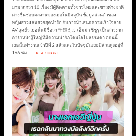
มามากกว่า 10 เรื่อง มีผู้ติดตามทั้งชาวไทยและชาวต่างชาติ
ต่างชื่นชอบผลงานของเธอในปัจจุบัน ข้อมูลส่วนตัวของ
หญิงสาวแสนสวยสุดน่ารัก กับการนำเสนอความเร้าใจสาย
AV สุดยั่ว เธอนั้นมีชื่อว่า 千鶴えま เอ็มม่า ชิซูรุ เป็นสาวงาม
ดาราหนังผู้ใหญ่ที่มีความน่ารักโดนใจไม่ธรรมดา ตอนนี้
เธอนั้นทำงานเข้าปีที่ 2 แล้วและในปัจจุบันเธอมีส่วนสูงอยู่ที่
166 ซม. …
READ MORE