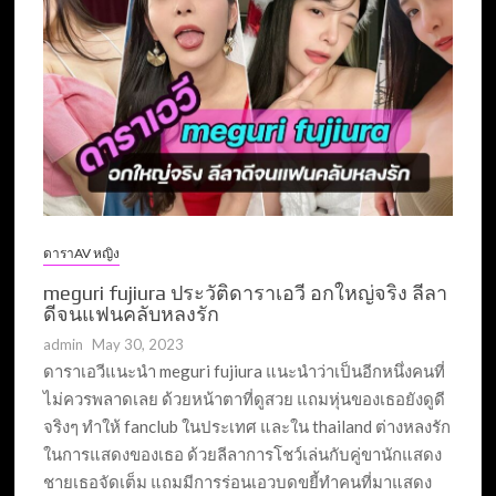
ดาราAV หญิง
meguri fujiura ประวัติดาราเอวี อกใหญ่จริง ลีลา
ดีจนแฟนคลับหลงรัก
admin
May 30, 2023
ดาราเอวีแนะนำ meguri fujiura แนะนำว่าเป็นอีกหนึ่งคนที่
ไม่ควรพลาดเลย ด้วยหน้าตาที่ดูสวย แถมหุ่นของเธอยังดูดี
จริงๆ ทำให้ fanclub ในประเทศ และใน thailand ต่างหลงรัก
ในการแสดงของเธอ ด้วยลีลาการโชว์เล่นกับคู่ขานักแสดง
ชายเธอจัดเต็ม แถมมีการร่อนเอวบดขยี้ทำคนที่มาแสดง