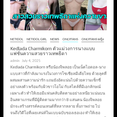
NETIDOL
NETIDOL GIRL
NEWS
ONLYFANS
ONLYFANS หญิง
Kedlada Charmikorn ตัวแม่วงการนางแบบ
แฟชั่นความสวยราวเทพธิดา
admin
July 4, 2025
Kedlada Charmikorn หรือน้องจิพลอย เป็นเน็ตไอดอล-นาง
แบบสาวที่กำลังมาแรงในวงการโซเชียลมีเดียไทย ด้วยลุคที่
ผสมผสานความน่ารัก แถมยังอัดแน่นไปด้วยความเซ็กซี่
อย่างลงตัว พร้อมกับผิวขาวโอโม่ กับสไตล์ที่มีเอกลักษณ์
เฉพาะตัว ทำให้เธอมีแฟนคลับติดตามอย่างเหนียวแน่นบน
อินสตาแกรมที่มีผู้ติดตามมากกว่า 8 แสนคน น้องจิพลอย
มักจะสร้างสรรค์คอนเทนต์ที่หลากหลาย ทั้งภาพถ่าย ไป
จนถึงวิดีโอที่เผยเสน่ห์ในแบบฉบับของเธอเอง ทำให้เธอ