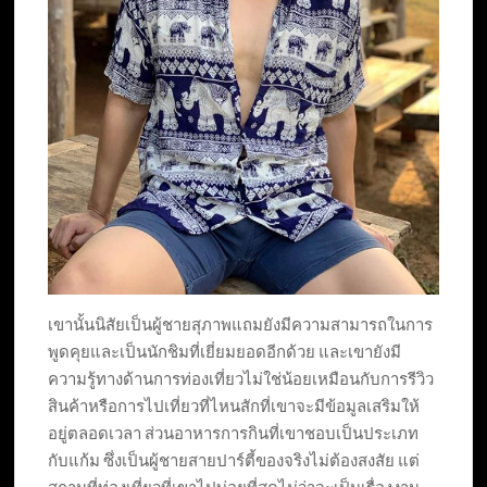
เขานั้นนิสัยเป็นผู้ชายสุภาพแถมยังมีความสามารถในการ
พูดคุยและเป็นนักชิมที่เยี่ยมยอดอีกด้วย และเขายังมี
ความรู้ทางด้านการท่องเที่ยวไม่ใช่น้อยเหมือนกับการรีวิว
สินค้าหรือการไปเที่ยวที่ไหนสักที่เขาจะมีข้อมูลเสริมให้
อยู่ตลอดเวลา ส่วนอาหารการกินที่เขาชอบเป็นประเภท
กับแก้ม ซึ่งเป็นผู้ชายสายปาร์ตี้ของจริงไม่ต้องสงสัย แต่
สถานที่ท่องเที่ยวที่เขาไปบ่อยที่สุดไม่ว่าจะเป็นเรื่องงาน