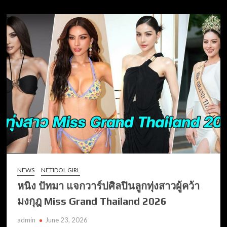
NEWS
NETIDOL GIRL
หนิง ปัทมา แจกวาร์ปศิลปินลูกทุ่งสาวผู้คว้า
มงกุฎ Miss Grand Thailand 2026
admin
June 23, 2026