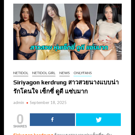
NETIDOL
NETIDOL GIRL
NEWS
ONLYFANS
Siriyagon kerdrung สาวสวยนางแบบน่า
รักโดนใจ เซ็กซี่ ดูดี แซ่บมาก
admin
September 18, 2025
0
SHARES