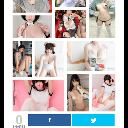
0
SHARES